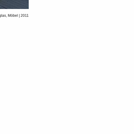
glas, Möbel | 2011