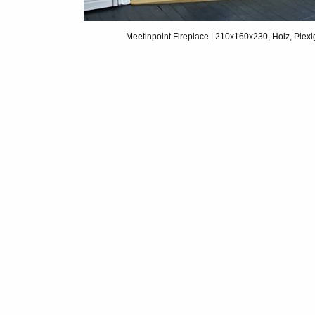
Meetinpoint Fireplace | 210x160x230, Holz, Plexi